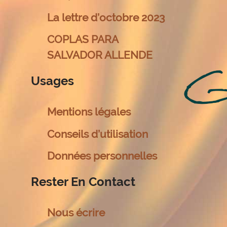
La lettre d’octobre 2023
COPLAS PARA
SALVADOR ALLENDE
Usages
Mentions légales
Conseils d’utilisation
Données personnelles
Rester En Contact
Nous écrire