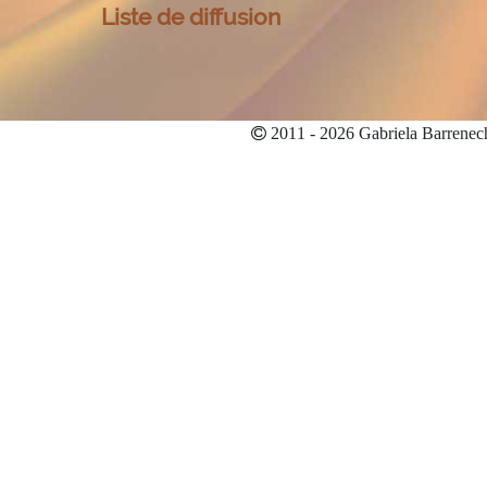
Liste de diffusion
2011 - 2026 Gabriela Barrenec