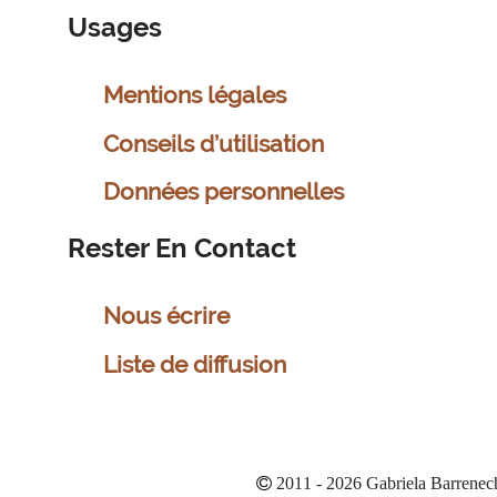
Usages
Mentions légales
Conseils d’utilisation
Données personnelles
Rester En Contact
Nous écrire
Liste de diffusion
2011 - 2026 Gabriela Barrenec