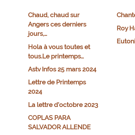
Chaud, chaud sur
Chant
Angers ces derniers
Roy H
jours,…
Euton
Hola à vous toutes et
tous.Le printemps…
Astv Infos 25 mars 2024
Lettre de Printemps
2024
La lettre d’octobre 2023
COPLAS PARA
SALVADOR ALLENDE