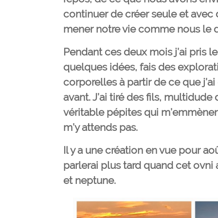
continuer de créer seule et avec d
mener notre vie comme nous le d
Pendant ces deux mois j’ai pris 
quelques idées, fais des explorat
corporelles à partir de ce que j’a
avant. J’ai tiré des fils, multidude 
véritable pépites qui m’emmènent
m’y attends pas.
Il y a une création en vue pour ao
parlerai plus tard quand cet ovni
et neptune.