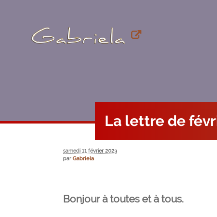
La lettre de fév
samedi 11 février 2023
par
Gabriela
Bonjour à toutes et à tous.