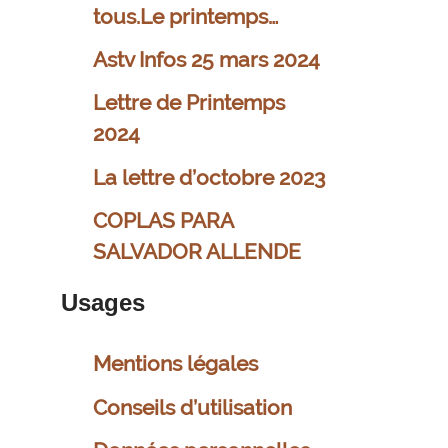
tous.Le printemps…
Astv Infos 25 mars 2024
Lettre de Printemps
2024
La lettre d’octobre 2023
COPLAS PARA
SALVADOR ALLENDE
Usages
Mentions légales
Conseils d’utilisation