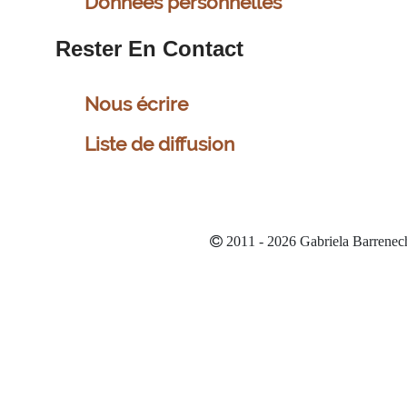
Données personnelles
Rester En Contact
Nous écrire
Liste de diffusion
2011 - 2026 Gabriela Barrenec