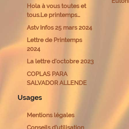
Euton
Hola à vous toutes et
tous.Le printemps…
Astv Infos 25 mars 2024
Lettre de Printemps
2024
La lettre d’octobre 2023
COPLAS PARA
SALVADOR ALLENDE
Usages
Mentions légales
Conseils d’utilisation