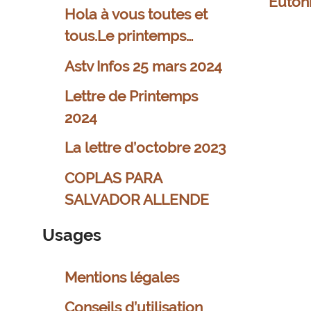
Euton
Hola à vous toutes et
tous.Le printemps…
Astv Infos 25 mars 2024
Lettre de Printemps
2024
La lettre d’octobre 2023
COPLAS PARA
SALVADOR ALLENDE
Usages
Mentions légales
Conseils d’utilisation