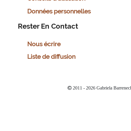
Données personnelles
Rester En Contact
Nous écrire
Liste de diffusion
2011 - 2026 Gabriela Barrenec