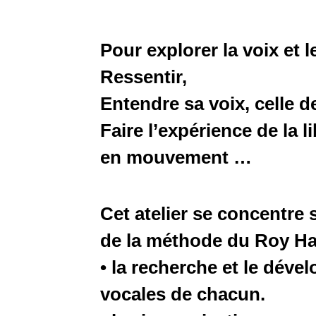
Pour explorer la voix et 
Ressentir,
Entendre sa voix, celle d
Faire l’expérience de la li
en mouvement …
Cet atelier se concentre
de la méthode du Roy Ha
• la recherche et le déve
vocales de chacun.