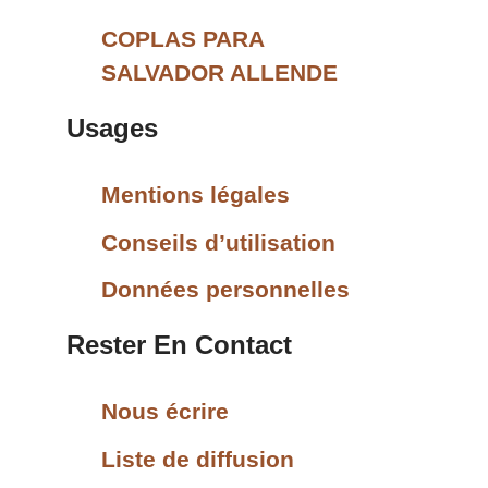
COPLAS PARA
SALVADOR ALLENDE
Usages
Mentions légales
Conseils d’utilisation
Données personnelles
Rester En Contact
Nous écrire
Liste de diffusion