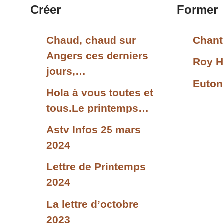
Créer
Former
Chaud, chaud sur
Chant
Angers ces derniers
Roy H
jours,…
Euton
Hola à vous toutes et
tous.Le printemps…
Astv Infos 25 mars
2024
Lettre de Printemps
2024
La lettre d’octobre
2023