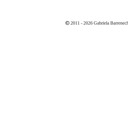
2011 - 2026 Gabriela Barrenec