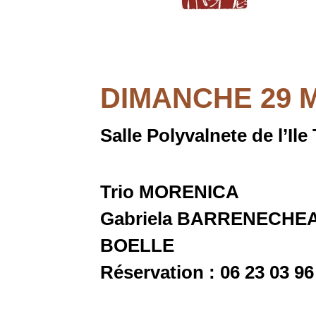
DIMANCHE 29 MA
Salle Polyvalnete de l’Ile
Trio MORENICA
Gabriela BARRENECHEA 
BOELLE
Réservation : 06 23 03 9