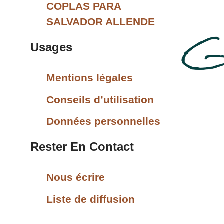
COPLAS PARA
SALVADOR ALLENDE
Usages
Mentions légales
Conseils d’utilisation
Données personnelles
Rester En Contact
Nous écrire
Liste de diffusion