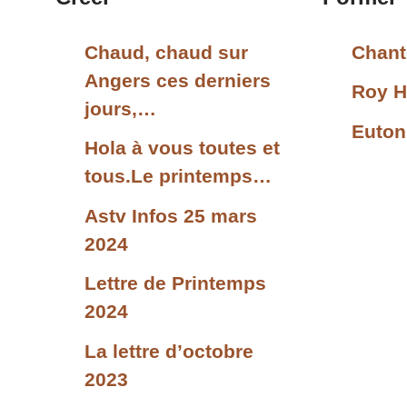
Chaud, chaud sur
Chant
Angers ces derniers
Roy H
jours,…
Euton
Hola à vous toutes et
tous.Le printemps…
Astv Infos 25 mars
2024
Lettre de Printemps
2024
La lettre d’octobre
2023