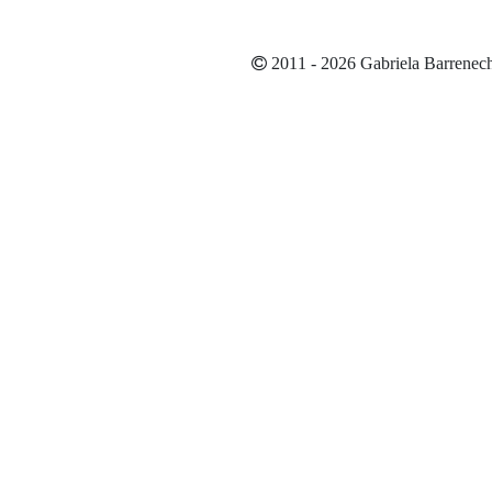
2011 - 2026 Gabriela Barrenec