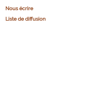
Nous écrire
Liste de diffusion