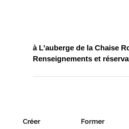
à L’auberge de la Chaise 
Renseignements et réserva
Créer
Former