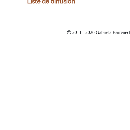
Liste de diffusion
2011 - 2026 Gabriela Barrenec