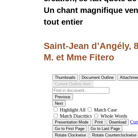
Un chant magnifique ven
tout entier
Saint-Jean d’Angély, 
M. et Mme Fitero