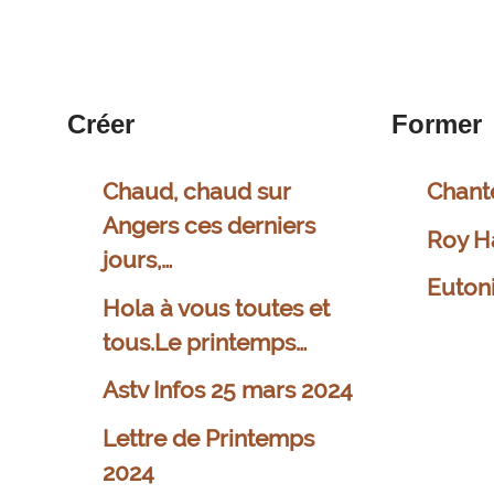
Créer
Former
Chaud, chaud sur
Chant
Angers ces derniers
Roy H
jours,…
Euton
Hola à vous toutes et
tous.Le printemps…
Astv Infos 25 mars 2024
Lettre de Printemps
2024