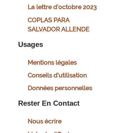
La lettre d’octobre 2023
COPLAS PARA
SALVADOR ALLENDE
Usages
Mentions légales
Conseils d’utilisation
Données personnelles
Rester En Contact
Nous écrire