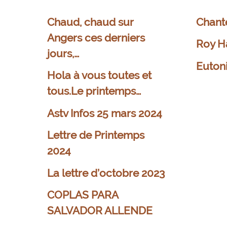
Chaud, chaud sur
Chant
Angers ces derniers
Roy H
jours,…
Euton
Hola à vous toutes et
tous.Le printemps…
Astv Infos 25 mars 2024
Lettre de Printemps
2024
La lettre d’octobre 2023
COPLAS PARA
SALVADOR ALLENDE