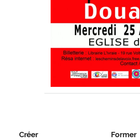
Créer
Former