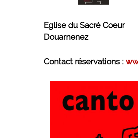
Eglise du Sacré Coeur
Douarnenez
Contact réservations :
www