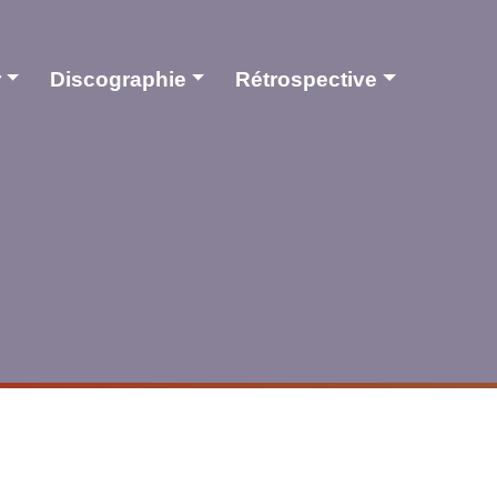
r
Discographie
Rétrospective