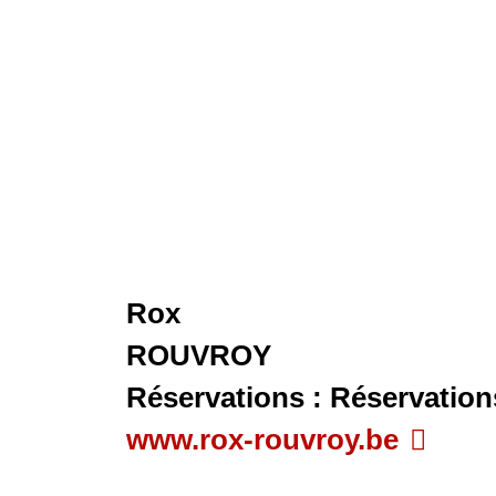
Rox
ROUVROY
Réservations : Réservation
www.rox-rouvroy.be