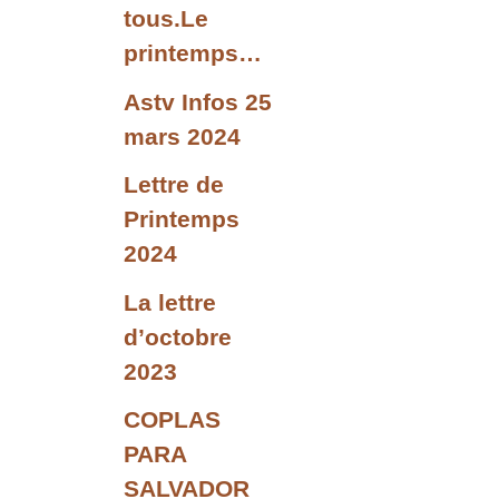
tous.Le
printemps…
Astv Infos 25
mars 2024
Lettre de
Printemps
2024
La lettre
d’octobre
2023
COPLAS
PARA
SALVADOR