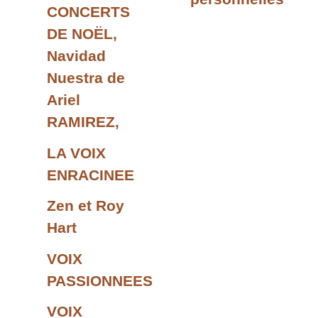
CONCERTS
DE NOËL,
Navidad
Nuestra de
Ariel
RAMIREZ,
LA VOIX
ENRACINEE
Zen et Roy
Hart
VOIX
PASSIONNEES
VOIX