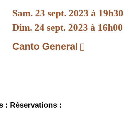
Sam. 23 sept. 2023 à 19h30
Dim. 24 sept. 2023 à 16h00
Canto General
s : Réservations :