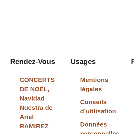
Rendez-Vous
Usages
CONCERTS
Mentions
DE NOËL,
légales
Navidad
Conseils
Nuestra de
d’utilisation
Ariel
Données
RAMIREZ
personnelles