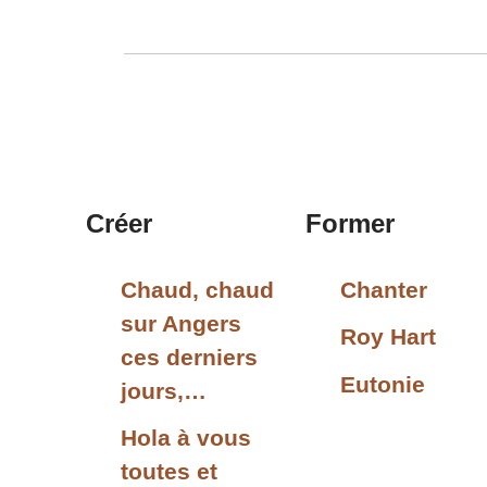
Créer
Former
Chaud, chaud
Chanter
sur Angers
Roy Hart
ces derniers
Eutonie
jours,…
Hola à vous
toutes et