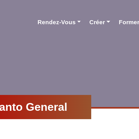
Rendez-Vous
Créer
Forme
anto General