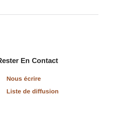
Rester En Contact
Nous écrire
Liste de diffusion