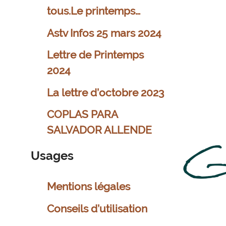
tous.Le printemps…
Astv Infos 25 mars 2024
Lettre de Printemps
2024
La lettre d’octobre 2023
COPLAS PARA
SALVADOR ALLENDE
Usages
Mentions légales
Conseils d’utilisation