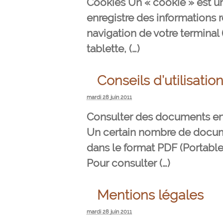
Cookies Un « cookie » est un 
enregistre des informations re
navigation de votre terminal 
tablette, (…)
Conseils d’utilisatio
mardi 28 juin 2011
Consulter des documents e
Un certain nombre de docum
dans le format PDF (Portabl
Pour consulter (…)
Mentions légales
mardi 28 juin 2011