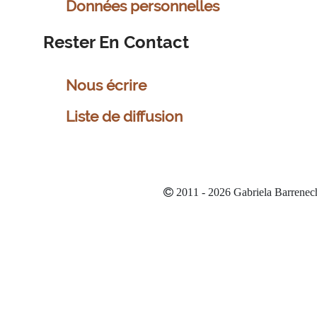
Données personnelles
Rester En Contact
Nous écrire
Liste de diffusion
2011 - 2026 Gabriela Barrenec